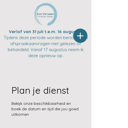
Verlof van 31 juli t.e.m. 16 augustus
Tijdens deze periode worden berichten en
afspraakaanvragen niet gelezen of
behandeld. Vanaf 17 augustus neem ik
deze opnieuw op.
Plan je dienst
Bekijk onze beschikbaarheid en
boek de datum en tijd die jou goed
uitkomen