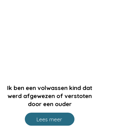
Ik ben een volwassen kind dat
werd afgewezen of verstoten
door een ouder
Lees meer