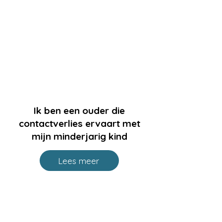
Ik ben een ouder die
contactverlies ervaart met
mijn minderjarig kind
Lees meer