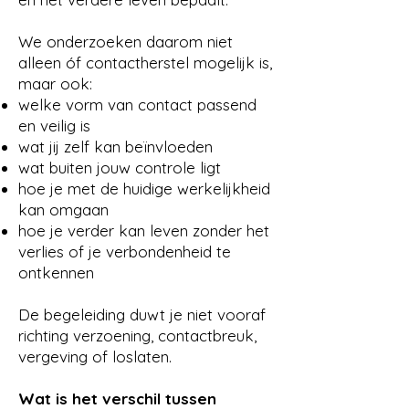
We onderzoeken daarom niet
alleen óf contactherstel mogelijk is,
maar ook:
welke vorm van contact passend
en veilig is
wat jij zelf kan beïnvloeden
wat buiten jouw controle ligt
hoe je met de huidige werkelijkheid
kan omgaan
hoe je verder kan leven zonder het
verlies of je verbondenheid te
ontkennen
De begeleiding duwt je niet vooraf
richting verzoening, contactbreuk,
vergeving of loslaten.
Wat is het verschil tussen