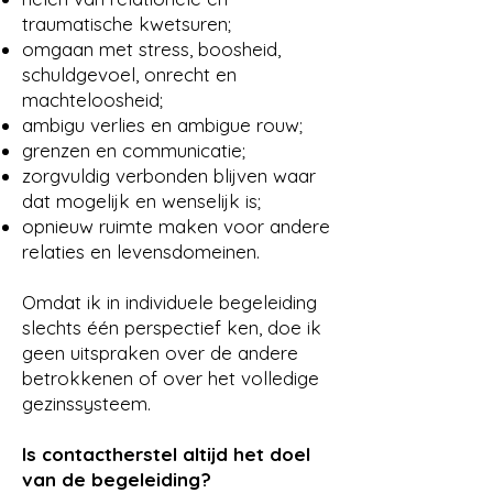
traumatische kwetsuren;
omgaan met stress, boosheid,
schuldgevoel, onrecht en
machteloosheid;
ambigu verlies en ambigue rouw;
grenzen en communicatie;
zorgvuldig verbonden blijven waar
dat mogelijk en wenselijk is;
opnieuw ruimte maken voor andere
relaties en levensdomeinen.
Omdat ik in individuele begeleiding
slechts één perspectief ken, doe ik
geen uitspraken over de andere
betrokkenen of over het volledige
gezinssysteem.
Is contactherstel altijd het doel
van de begeleiding?