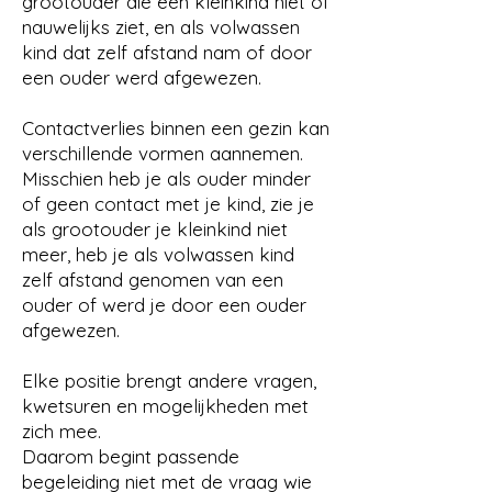
grootouder die een kleinkind niet of
nauwelijks ziet, en als volwassen
kind dat zelf afstand nam of door
een ouder werd afgewezen.
Contactverlies binnen een gezin kan
verschillende vormen aannemen.
Misschien heb je als ouder minder
of geen contact met je kind, zie je
als grootouder je kleinkind niet
meer, heb je als volwassen kind
zelf afstand genomen van een
ouder of werd je door een ouder
afgewezen.
Elke positie brengt andere vragen,
kwetsuren en mogelijkheden met
zich mee.
Daarom begint passende
begeleiding niet met de vraag wie