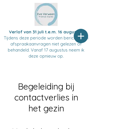
Verlof van 31 juli t.e.m. 16 augustus
Tijdens deze periode worden berichten en
afspraakaanvragen niet gelezen of
behandeld. Vanaf 17 augustus neem ik
deze opnieuw op.
Begeleiding bij
contactverlies in
het gezin