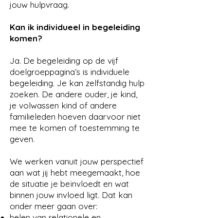
jouw hulpvraag.
Kan ik individueel in begeleiding
komen?
Ja. De begeleiding op de vijf
doelgroeppagina’s is individuele
begeleiding. Je kan zelfstandig hulp
zoeken. De andere ouder, je kind,
je volwassen kind of andere
familieleden hoeven daarvoor niet
mee te komen of toestemming te
geven.
We werken vanuit jouw perspectief
aan wat jij hebt meegemaakt, hoe
de situatie je beïnvloedt en wat
binnen jouw invloed ligt. Dat kan
onder meer gaan over:
helen van relationele en