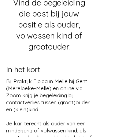
Vind de begeleiding
die past bij jouw
positie als ouder,
volwassen kind of
grootouder.
In het kort
Bij Praktijk Elpida in Melle bij Gent
(Merelbeke-Melle) en online via
Zoom krijg je begeleiding bij
contactverlies tussen (groot)ouder
en (klein)kind.
Je kan terecht als ouder van een
minderjarig of volwassen kind, als