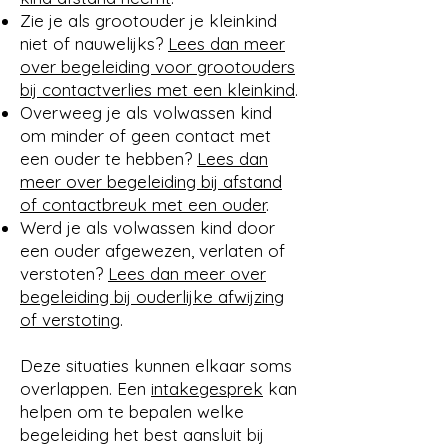
Zie je als grootouder je kleinkind
niet of nauwelijks?
Lees dan meer
over begeleiding voor grootouders
bij contactverlies met een kleinkind
.
Overweeg je als volwassen kind
om minder of geen contact met
een ouder te hebben?
Lees dan
meer over begeleiding bij afstand
of contactbreuk met een ouder
.
Werd je als volwassen kind door
een ouder afgewezen, verlaten of
verstoten?
Lees dan meer over
begeleiding bij ouderlijke afwijzing
of verstoting
.
Deze situaties kunnen elkaar soms
overlappen. Een
intakegesprek
kan
helpen om te bepalen welke
begeleiding het best aansluit bij