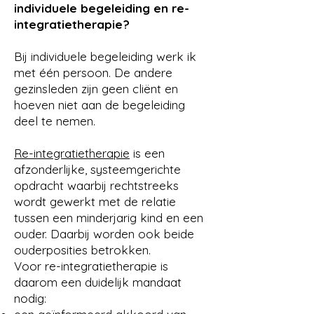
individuele begeleiding en re-
integratietherapie?
Bij individuele begeleiding werk ik
met één persoon. De andere
gezinsleden zijn geen cliënt en
hoeven niet aan de begeleiding
deel te nemen.
Re-integratietherapie
is een
afzonderlijke, systeemgerichte
opdracht waarbij rechtstreeks
wordt gewerkt met de relatie
tussen een minderjarig kind en een
ouder. Daarbij worden ook beide
ouderposities betrokken.
Voor re-integratietherapie is
daarom een duidelijk mandaat
nodig: