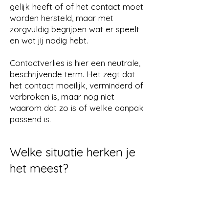
gelijk heeft of of het contact moet
worden hersteld, maar met
zorgvuldig begrijpen wat er speelt
en wat jij nodig hebt.
Contactverlies is hier een neutrale,
beschrijvende term. Het zegt dat
het contact moeilijk, verminderd of
verbroken is, maar nog niet
waarom dat zo is of welke aanpak
passend is.
Welke situatie herken je
het meest?