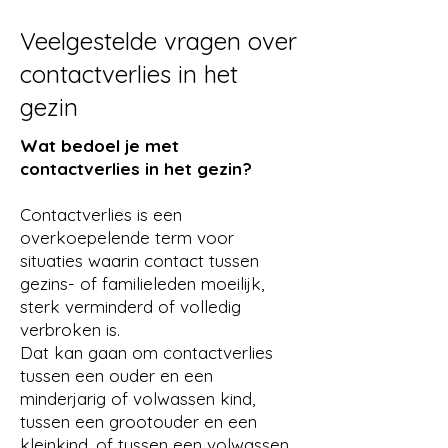
Γ
Veelgestelde vragen over
contactverlies in het
gezin
Wat bedoel je met
contactverlies in het gezin?
Contactverlies is een
overkoepelende term voor
situaties waarin contact tussen
gezins- of familieleden moeilijk,
sterk verminderd of volledig
verbroken is.
Dat kan gaan om contactverlies
tussen een ouder en een
minderjarig of volwassen kind,
tussen een grootouder en een
kleinkind, of tussen een volwassen