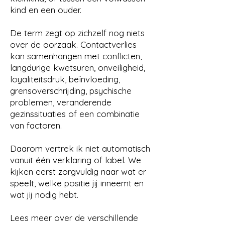
kind en een ouder.
De term zegt op zichzelf nog niets
over de oorzaak. Contactverlies
kan samenhangen met conflicten,
langdurige kwetsuren, onveiligheid,
loyaliteitsdruk, beïnvloeding,
grensoverschrijding, psychische
problemen, veranderende
gezinssituaties of een combinatie
van factoren.
Daarom vertrek ik niet automatisch
vanuit één verklaring of label. We
kijken eerst zorgvuldig naar wat er
speelt, welke positie jij inneemt en
wat jij nodig hebt.
Lees meer over de verschillende