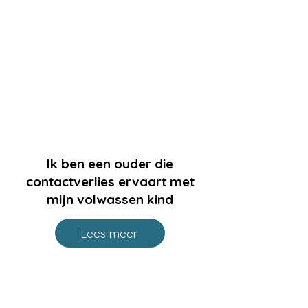
Ik ben een ouder die
contactverlies ervaart met
mijn volwassen kind
Lees meer