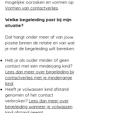
mogelijke oorzaken en vormen op
Vormen van contactverlies
.
Welke begeleiding past bij mijn
situatie?
Dat hangt onder meer af van jouw
positie binnen de relatie en van wat
je met de begeleiding wilt bereiken.
Heb je als ouder minder of geen
contact met een minderjarig kind?
Lees dan meer over begeleiding bij
contactverlies met je minderjarige
kind
.
Heeft je volwassen kind afstand
genomen of het contact
verbroken?
Lees dan meer over
begeleiding wanneer je volwassen
kind afstand neemt
.