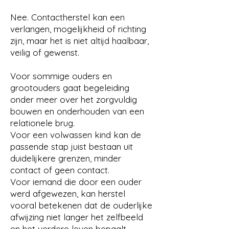
Nee. Contactherstel kan een
verlangen, mogelijkheid of richting
zijn, maar het is niet altijd haalbaar,
veilig of gewenst.
Voor sommige ouders en
grootouders gaat begeleiding
onder meer over het zorgvuldig
bouwen en onderhouden van een
relationele brug.
Voor een volwassen kind kan de
passende stap juist bestaan uit
duidelijkere grenzen, minder
contact of geen contact.
Voor iemand die door een ouder
werd afgewezen, kan herstel
vooral betekenen dat de ouderlijke
afwijzing niet langer het zelfbeeld
en het verdere leven bepaalt.