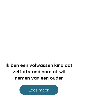
Ik ben een volwassen kind dat
zelf afstand nam of wil
nemen van een ouder
Lees meer