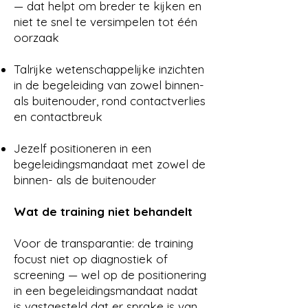
— dat helpt om breder te kijken en
niet te snel te versimpelen tot één
oorzaak
Talrijke wetenschappelijke inzichten
in de begeleiding van zowel binnen-
als buitenouder, rond contactverlies
en contactbreuk
Jezelf positioneren in een
begeleidingsmandaat met zowel de
binnen- als de buitenouder
Wat de training niet behandelt
Voor de transparantie: de training
focust niet op diagnostiek of
screening — wel op de positionering
in een begeleidingsmandaat nadat
is vastgesteld dat er sprake is van