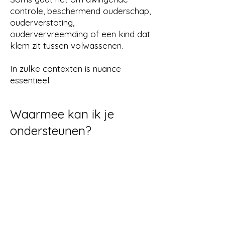
controle, beschermend ouderschap,
ouderverstoting,
oudervervreemding of een kind dat
klem zit tussen volwassenen.
In zulke contexten is nuance
essentieel.
Waarmee kan ik je
ondersteunen?