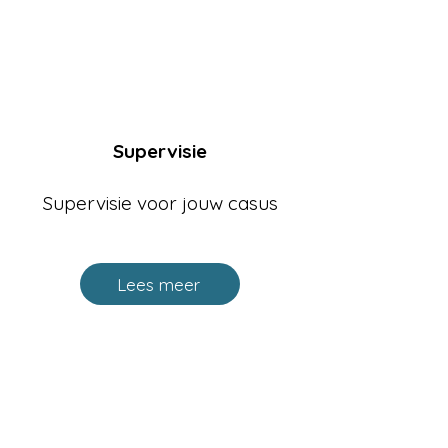
Supervisie
Supervisie voor jouw casus
Lees meer