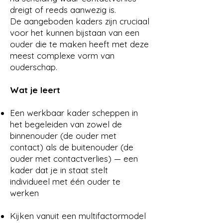
dreigt of reeds aanwezig is.
De aangeboden kaders zijn cruciaal
voor het kunnen bijstaan van een
ouder die te maken heeft met deze
meest complexe vorm van
ouderschap.
Wat je leert
Een werkbaar kader scheppen in
het begeleiden van zowel de
binnenouder (de ouder met
contact) als de buitenouder (de
ouder met contactverlies) — een
kader dat je in staat stelt
individueel met één ouder te
werken
Kijken vanuit een multifactormodel