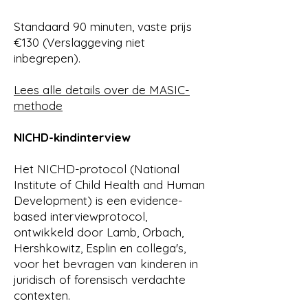
Standaard 90 minuten, vaste prijs
€130 (Verslaggeving niet
inbegrepen).
Lees alle details over de MASIC-
methode
NICHD-kindinterview
Het NICHD-protocol (National
Institute of Child Health and Human
Development) is een evidence-
based interviewprotocol,
ontwikkeld door Lamb, Orbach,
Hershkowitz, Esplin en collega's,
voor het bevragen van kinderen in
juridisch of forensisch verdachte
contexten.