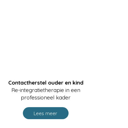
Contactherstel ouder en kind
Re-integratietherapie in een
professioneel kader
Lees meer