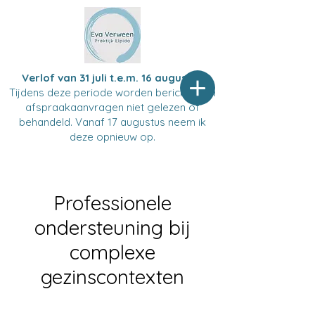
Verlof van 31 juli t.e.m. 16 augustus
Tijdens deze periode worden berichten en
afspraakaanvragen niet gelezen of
behandeld. Vanaf 17 augustus neem ik
deze opnieuw op.
Professionele
ondersteuning bij
complexe
gezinscontexten