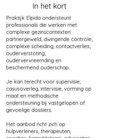
In het kort
Praktijk Elpida ondersteunt
professionals die werken met
complexe gezinscontexten:
partnergeweld, dwingende controle,
complexe scheiding, contactverlies,
ouderverstoting,
oudervervreemding en
beschermend ouderschap.
Je kan terecht voor supervisie,
casusoverleg, intervisie, vorming op
maat en methodische
ondersteuning bij vastgelopen of
gevoelige dossiers.
Het aanbod richt zich op
hulpverleners, therapeuten,