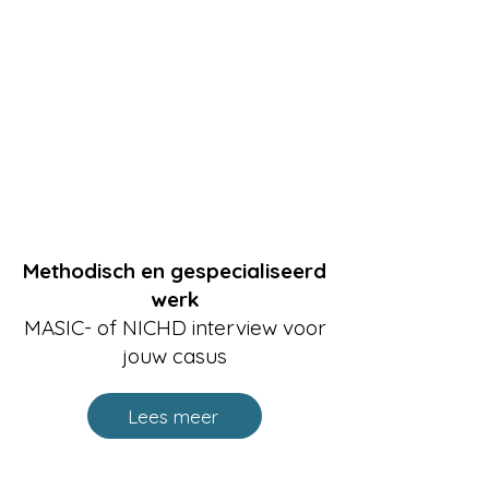
Methodisch en gespecialiseerd
werk
MASIC- of NICHD interview voor
jouw casus
Lees meer