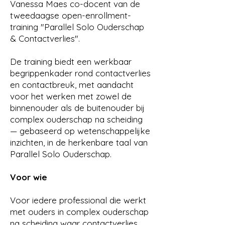
Vanessa Maes co-docent van de
tweedaagse open-enrollment-
training "Parallel Solo Ouderschap
& Contactverlies".
De training biedt een werkbaar
begrippenkader rond contactverlies
en contactbreuk, met aandacht
voor het werken met zowel de
binnenouder als de buitenouder bij
complex ouderschap na scheiding
— gebaseerd op wetenschappelijke
inzichten, in de herkenbare taal van
Parallel Solo Ouderschap.
Voor wie
Voor iedere professional die werkt
met ouders in complex ouderschap
na scheiding waar contactverlies