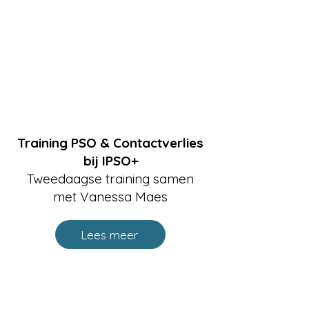
Training PSO & Contactverlies
bij IPSO+
Tweedaagse training samen
met Vanessa Maes
Lees meer