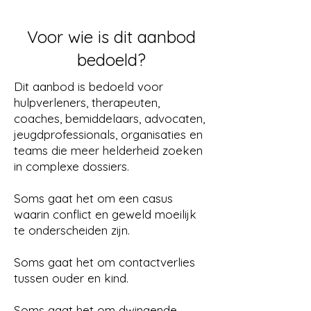
Voor wie is dit aanbod
bedoeld?
Dit aanbod is bedoeld voor
hulpverleners, therapeuten,
coaches, bemiddelaars, advocaten,
jeugdprofessionals, organisaties en
teams die meer helderheid zoeken
in complexe dossiers.
Soms gaat het om een casus
waarin conflict en geweld moeilijk
te onderscheiden zijn.
Soms gaat het om contactverlies
tussen ouder en kind.
Soms gaat het om dwingende