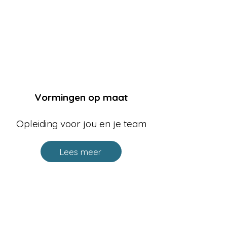
Vormingen op maat
Opleiding voor jou en je team
Lees meer