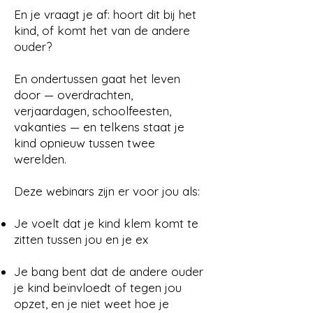
En je vraagt je af: hoort dit bij het
kind, of komt het van de andere
ouder?
En ondertussen gaat het leven
door — overdrachten,
verjaardagen, schoolfeesten,
vakanties — en telkens staat je
kind opnieuw tussen twee
werelden.
Deze webinars zijn er voor jou als:
Je voelt dat je kind klem komt te
zitten tussen jou en je ex
Je bang bent dat de andere ouder
je kind beïnvloedt of tegen jou
opzet, en je niet weet hoe je