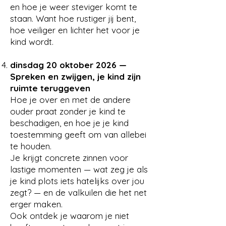
en hoe je weer steviger komt te
staan. Want hoe rustiger jij bent,
hoe veiliger en lichter het voor je
kind wordt.
dinsdag 20 oktober 2026 —
Spreken en zwijgen, je kind zijn
ruimte teruggeven
Hoe je over en met de andere
ouder praat zonder je kind te
beschadigen, en hoe je je kind
toestemming geeft om van allebei
te houden.
Je krijgt concrete zinnen voor
lastige momenten — wat zeg je als
je kind plots iets hatelijks over jou
zegt? — en de valkuilen die het net
erger maken.
Ook ontdek je waarom je niet