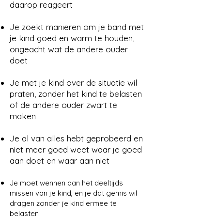
daarop reageert
Je zoekt manieren om je band met
je kind goed en warm te houden,
ongeacht wat de andere ouder
doet
Je met je kind over de situatie wil
praten, zonder het kind te belasten
of de andere ouder zwart te
maken
Je al van alles hebt geprobeerd en
niet meer goed weet waar je goed
aan doet en waar aan niet
Je moet wennen aan het deeltijds
missen van je kind, en je dat gemis wil
dragen zonder je kind ermee te
belasten