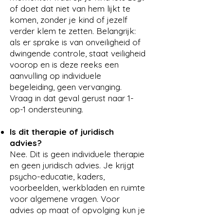
of doet dat niet van hem lijkt te
komen, zonder je kind of jezelf
verder klem te zetten. Belangrijk:
als er sprake is van onveiligheid of
dwingende controle, staat veiligheid
voorop en is deze reeks een
aanvulling op individuele
begeleiding, geen vervanging.
Vraag in dat geval gerust naar 1-
op-1 ondersteuning.
Is dit therapie of juridisch
advies?
Nee. Dit is geen individuele therapie
en geen juridisch advies. Je krijgt
psycho-educatie, kaders,
voorbeelden, werkbladen en ruimte
voor algemene vragen. Voor
advies op maat of opvolging kun je