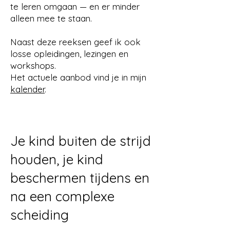
te leren omgaan — en er minder
alleen mee te staan.
Naast deze reeksen geef ik ook
losse opleidingen, lezingen en
workshops.
Het actuele aanbod vind je in mijn
kalender
.
Je kind buiten de strijd
houden, je kind
beschermen tijdens en
na een complexe
scheiding