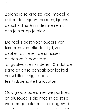
is.
Zolang je je kind zo veel mogelijk
buiten de strijd wil houden, tijdens
de scheiding én in de jaren erna,
ben je hier op je plek.
De reeks past voor ouders van
kinderen van elke leeftijd, van
peuter tot tiener, de principes
gelden zelfs nog voor
jongvolwassen kinderen. Omdat de
signalen en je aanpak per leeftijd
verschillen, krijg je ook
leeftijdsgerichte handvatten.
Ook grootouders, nieuwe partners
en plusouders die mee in de strijd
worden getrokken of er ongewild