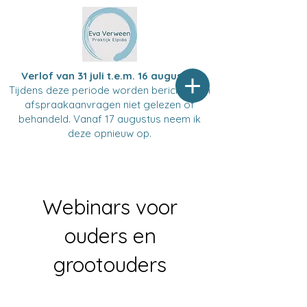
Verlof van 31 juli t.e.m. 16 augustus
Tijdens deze periode worden berichten en
afspraakaanvragen niet gelezen of
behandeld. Vanaf 17 augustus neem ik
deze opnieuw op.
Webinars voor
ouders en
grootouders