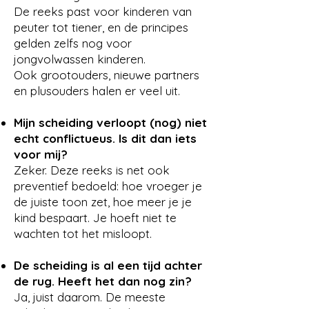
De reeks past voor kinderen van
peuter tot tiener, en de principes
gelden zelfs nog voor
jongvolwassen kinderen.
Ook grootouders, nieuwe partners
en plusouders halen er veel uit.
Mijn scheiding verloopt (nog) niet
echt conflictueus. Is dit dan iets
voor mij?
Zeker. Deze reeks is net ook
preventief bedoeld: hoe vroeger je
de juiste toon zet, hoe meer je je
kind bespaart. Je hoeft niet te
wachten tot het misloopt.
De scheiding is al een tijd achter
de rug. Heeft het dan nog zin?
Ja, juist daarom. De meeste