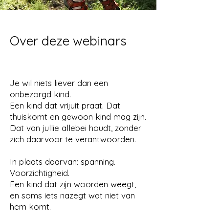
Over deze webinars
Je wil niets liever dan een
onbezorgd kind.
Een kind dat vrijuit praat. Dat
thuiskomt en gewoon kind mag zijn.
Dat van jullie allebei houdt, zonder
zich daarvoor te verantwoorden.
In plaats daarvan: spanning.
Voorzichtigheid.
Een kind dat zijn woorden weegt,
en soms iets nazegt wat niet van
hem komt.