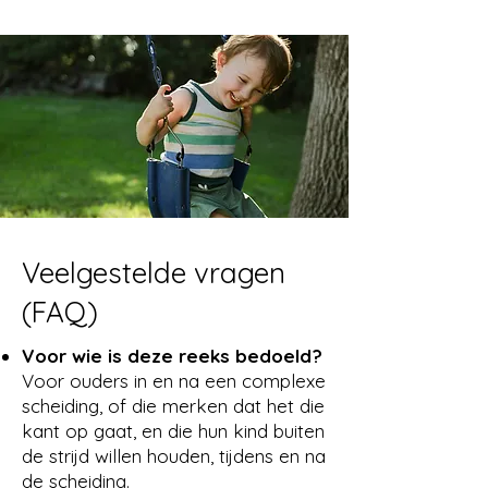
Veelgestelde vragen
(FAQ)
Voor wie is deze reeks bedoeld?
Voor ouders in en na een complexe
scheiding, of die merken dat het die
kant op gaat, en die hun kind buiten
de strijd willen houden, tijdens en na
de scheiding.