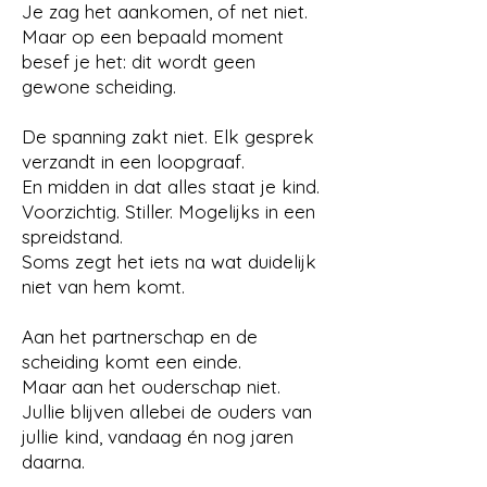
Je zag het aankomen, of net niet.
Maar op een bepaald moment
besef je het: dit wordt geen
gewone scheiding.
De spanning zakt niet. Elk gesprek
verzandt in een loopgraaf.
En midden in dat alles staat je kind.
Voorzichtig. Stiller. Mogelijks in een
spreidstand.
Soms zegt het iets na wat duidelijk
niet van hem komt.
Aan het partnerschap en de
scheiding komt een einde.
Maar aan het ouderschap niet.
Jullie blijven allebei de ouders van
jullie kind, vandaag én nog jaren
daarna.