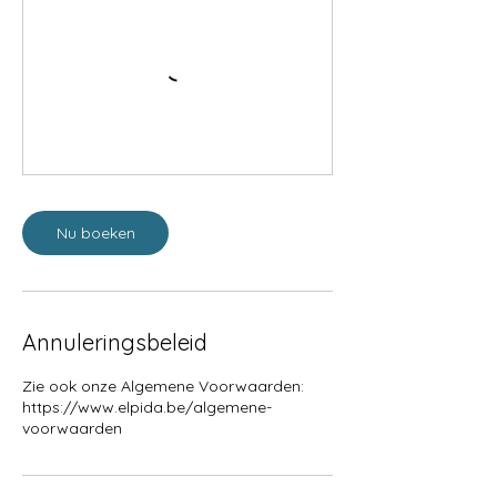
Nu boeken
Annuleringsbeleid
Zie ook onze Algemene Voorwaarden:
https://www.elpida.be/algemene-
voorwaarden