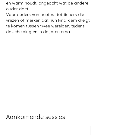
Γ
en warm houdt, ongeacht wat de andere
ouder doet.
Voor ouders van peuters tot tieners die
vrezen of merken dat hun kind klem dreigt
te komen tussen twee werelden, tijdens
de scheiding en in de jaren erna.
Aankomende sessies