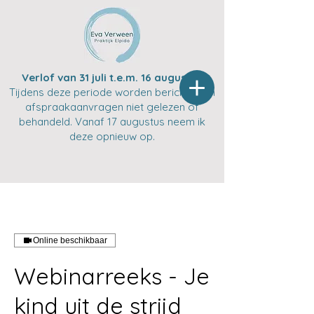
Verlof van 31 juli t.e.m. 16 augustus
Tijdens deze periode worden berichten en
afspraakaanvragen niet gelezen of
behandeld. Vanaf 17 augustus neem ik
deze opnieuw op.
Online beschikbaar
Webinarreeks - Je
kind uit de strijd