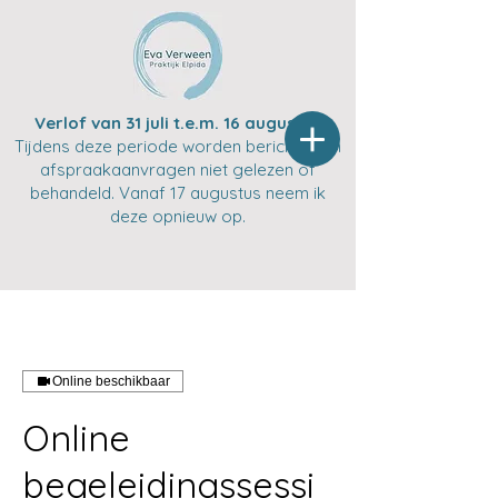
Verlof van 31 juli t.e.m. 16 augustus
Tijdens deze periode worden berichten en
afspraakaanvragen niet gelezen of
behandeld. Vanaf 17 augustus neem ik
deze opnieuw op.
Online beschikbaar
Online
begeleidingssessi