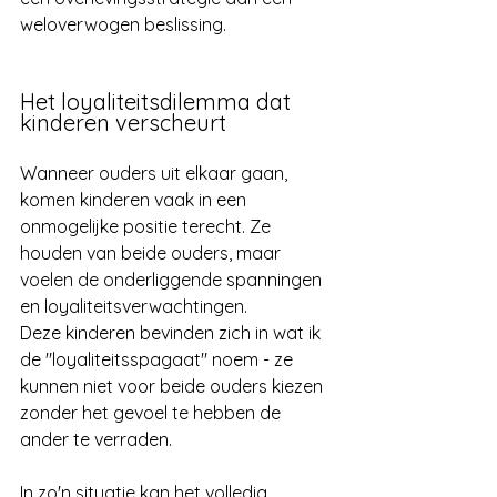
weloverwogen beslissing.
Het loyaliteitsdilemma dat 
kinderen verscheurt
Wanneer ouders uit elkaar gaan, 
komen kinderen vaak in een 
onmogelijke positie terecht. Ze 
houden van beide ouders, maar 
voelen de onderliggende spanningen 
en loyaliteitsverwachtingen. 
Deze kinderen bevinden zich in wat ik 
de "loyaliteitsspagaat" noem - ze 
kunnen niet voor beide ouders kiezen 
zonder het gevoel te hebben de 
ander te verraden.
In zo'n situatie kan het volledig 