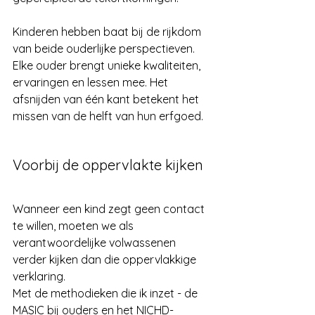
Kinderen hebben baat bij de rijkdom 
van beide ouderlijke perspectieven. 
Elke ouder brengt unieke kwaliteiten, 
ervaringen en lessen mee. Het 
afsnijden van één kant betekent het 
missen van de helft van hun erfgoed.
Voorbij de oppervlakte kijken
Wanneer een kind zegt geen contact 
te willen, moeten we als 
verantwoordelijke volwassenen 
verder kijken dan die oppervlakkige 
verklaring. 
Met de methodieken die ik inzet - de 
MASIC bij ouders en het NICHD-