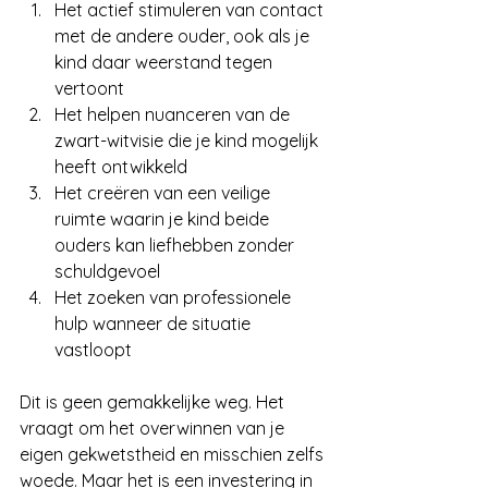
Het actief stimuleren van contact 
met de andere ouder, ook als je 
kind daar weerstand tegen 
vertoont
Het helpen nuanceren van de 
zwart-witvisie die je kind mogelijk 
heeft ontwikkeld
Het creëren van een veilige 
ruimte waarin je kind beide 
ouders kan liefhebben zonder 
schuldgevoel
Het zoeken van professionele 
hulp wanneer de situatie 
vastloopt
Dit is geen gemakkelijke weg. Het 
vraagt om het overwinnen van je 
eigen gekwetstheid en misschien zelfs 
woede. Maar het is een investering in 