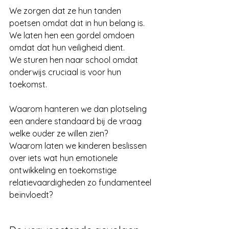
We zorgen dat ze hun tanden 
poetsen omdat dat in hun belang is. 
We laten hen een gordel omdoen 
omdat dat hun veiligheid dient. 
We sturen hen naar school omdat 
onderwijs cruciaal is voor hun 
toekomst.
Waarom hanteren we dan plotseling 
een andere standaard bij de vraag 
welke ouder ze willen zien? 
Waarom laten we kinderen beslissen 
over iets wat hun emotionele 
ontwikkeling en toekomstige 
relatievaardigheden zo fundamenteel 
beïnvloedt?