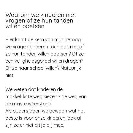
Waarom we kinderen niet 
vragen of ze hun tanden 
willen poetsen
Hier komt de kern van mijn betoog: 
we vragen kinderen toch ook niet of 
ze hun tanden willen poetsen? Of ze 
een veiligheidsgordel willen dragen? 
Of ze naar school willen? Natuurlijk 
niet. 
We weten dat kinderen de 
makkelijkste weg kiezen - de weg van 
de minste weerstand.
Als ouders doen we gewoon wat het 
beste is voor onze kinderen, ook al 
zijn ze er niet altijd blij mee. 