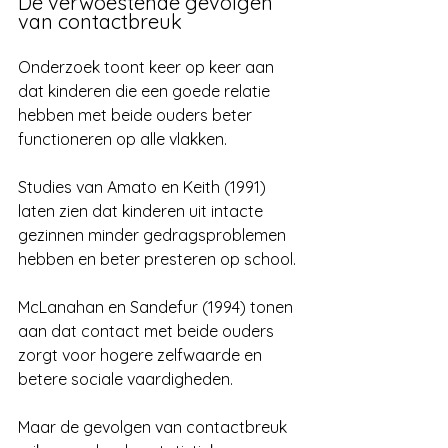
Γ
De verwoestende gevolgen 
van contactbreuk
Onderzoek toont keer op keer aan 
dat kinderen die een goede relatie 
hebben met beide ouders beter 
functioneren op alle vlakken. 
Studies van Amato en Keith (1991) 
laten zien dat kinderen uit intacte 
gezinnen minder gedragsproblemen 
hebben en beter presteren op school. 
McLanahan en Sandefur (1994) tonen 
aan dat contact met beide ouders 
zorgt voor hogere zelfwaarde en 
betere sociale vaardigheden.
Maar de gevolgen van contactbreuk 