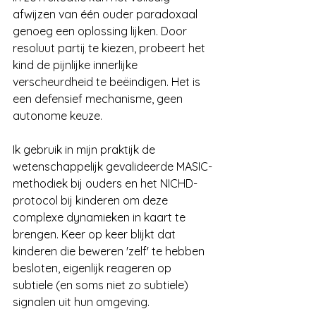
afwijzen van één ouder paradoxaal 
genoeg een oplossing lijken. Door 
resoluut partij te kiezen, probeert het 
kind de pijnlijke innerlijke 
verscheurdheid te beëindigen. Het is 
een defensief mechanisme, geen 
autonome keuze.
Ik gebruik in mijn praktijk de 
wetenschappelijk gevalideerde MASIC-
methodiek bij ouders en het NICHD-
protocol bij kinderen om deze 
complexe dynamieken in kaart te 
brengen. Keer op keer blijkt dat 
kinderen die beweren 'zelf' te hebben 
besloten, eigenlijk reageren op 
subtiele (en soms niet zo subtiele) 
signalen uit hun omgeving.