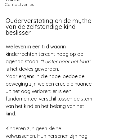
Contactverlies
Ouderverstoting en de mythe 
van de zelfstandige kind-
beslisser
We leven in een tijd waarin 
kinderrechten terecht hoog op de 
agenda staan. 
"Luister naar het kind"
is het devies geworden. 
Maar ergens in die nobel bedoelde 
beweging zijn we een cruciale nuance 
uit het oog verloren: er is een 
fundamenteel verschil tussen de stem 
van het kind en het belang van het 
kind.
Kinderen zijn geen kleine 
volwassenen. Hun hersenen zijn nog 