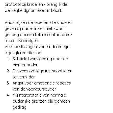
protocol bij kinderen - breng ik de 
werkelijke dynamieken in kaart.
Vaak blijken de redenen die kinderen 
geven bij nader inzien niet zwaar 
genoeg om een totale contactbreuk 
te rechtvaardigen. 
Veel 'beslissingen' van kinderen zijn 
eigenlijk reacties op:
Subtiele beïnvloeding door de 
binnen-ouder
De wens om loyaliteitsconflicten 
te vermijden
Angst voor emotionele reacties 
van de voorkeursouder
Misinterpretatie van normale 
ouderlijke grenzen als 'gemeen' 
gedrag