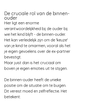
De cruciale rol van de binnen-
ouder
Hier ligt een enorme 
verantwoordelijkheid bij de ouder bij 
wie het kind blijft - de binnen-ouder. 
Het kan verleidelijk zijn om de 'keuze' 
van je kind te omarmen, vooral als het 
je eigen gevoelens over de ex-partner 
bevestigt. 
Maar juist dan is het cruciaal om 
boven je eigen emoties uit te stijgen.
De binnen-ouder heeft de unieke 
positie om de situatie om te buigen. 
Dit vereist moed en zelfreflectie. Het 
betekent: