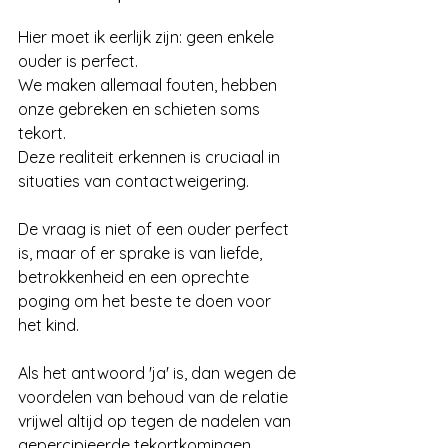
Hier moet ik eerlijk zijn: geen enkele 
ouder is perfect. 
We maken allemaal fouten, hebben 
onze gebreken en schieten soms 
tekort. 
Deze realiteit erkennen is cruciaal in 
situaties van contactweigering.
De vraag is niet of een ouder perfect 
is, maar of er sprake is van liefde, 
betrokkenheid en een oprechte 
poging om het beste te doen voor 
het kind. 
Als het antwoord 'ja' is, dan wegen de 
voordelen van behoud van de relatie 
vrijwel altijd op tegen de nadelen van 
gepercipieerde tekortkomingen.