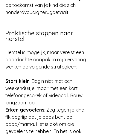
de toekomst van je kind die zich 
honderdvoudig terugbetaalt.
Praktische stappen naar 
herstel
Herstel is mogelijk, maar vereist een 
doordachte aanpak. In mijn ervaring 
werken de volgende strategieën:
Start klein
: Begin niet met een 
weekenduitje, maar met een kort 
telefoongesprek of videocall. Bouw 
langzaam op.
Erken gevoelens
: Zeg tegen je kind: 
"Ik begrijp dat je boos bent op 
papa/mama. Het is oké om die 
gevoelens te hebben. En het is ook 