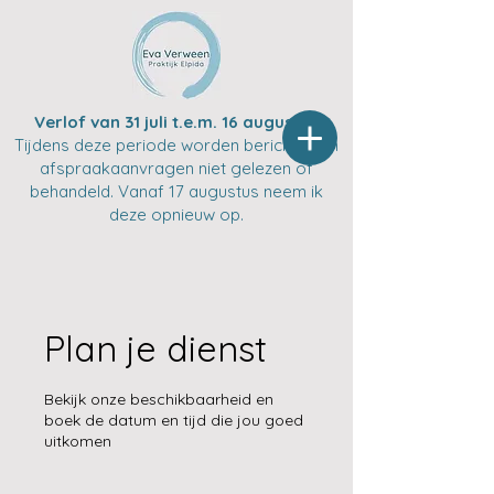
Verlof van 31 juli t.e.m. 16 augustus
Tijdens deze periode worden berichten en
afspraakaanvragen niet gelezen of
behandeld. Vanaf 17 augustus neem ik
deze opnieuw op.
Plan je dienst
Bekijk onze beschikbaarheid en
boek de datum en tijd die jou goed
uitkomen