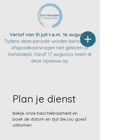
Verlof van 31 juli t.e.m. 16 augustus
Tijdens deze periode worden berichten en
afspraakaanvragen niet gelezen of
behandeld. Vanaf 17 augustus neem ik
deze opnieuw op.
Plan je dienst
Bekijk onze beschikbaarheid en
boek de datum en tijd die jou goed
uitkomen