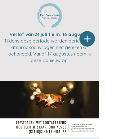
Verlof van 31 juli t.e.m. 16 augustus
Tijdens deze periode worden berichten en
afspraakaanvragen niet gelezen of
behandeld. Vanaf 17 augustus neem ik
deze opnieuw op.