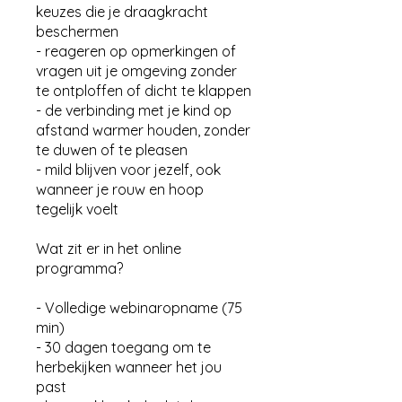
keuzes die je draagkracht
beschermen
- reageren op opmerkingen of
vragen uit je omgeving zonder
te ontploffen of dicht te klappen
- de verbinding met je kind op
afstand warmer houden, zonder
te duwen of te pleasen
- mild blijven voor jezelf, ook
wanneer je rouw en hoop
tegelijk voelt
Wat zit er in het online
programma?
- Volledige webinaropname (75
min)
- 30 dagen toegang om te
herbekijken wanneer het jou
past