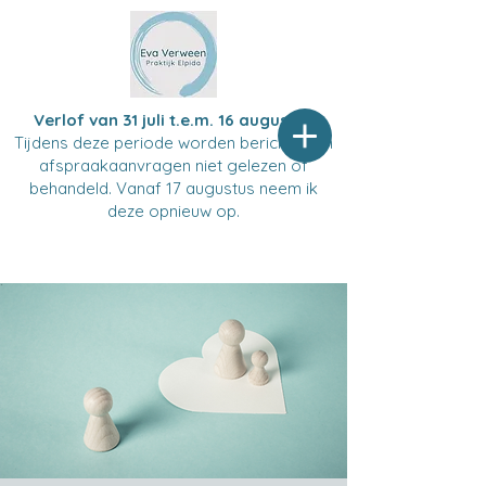
Verlof van 31 juli t.e.m. 16 augustus
Tijdens deze periode worden berichten en
afspraakaanvragen niet gelezen of
behandeld. Vanaf 17 augustus neem ik
deze opnieuw op.