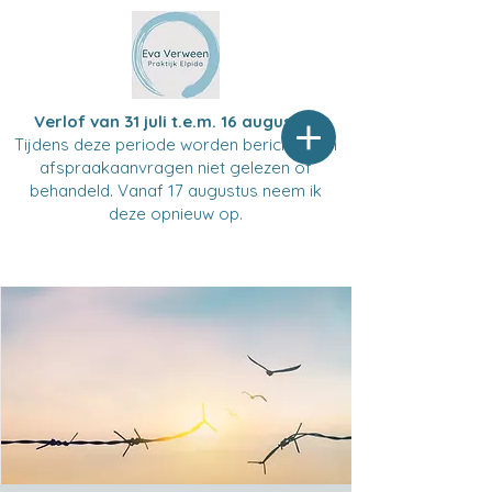
Verlof van 31 juli t.e.m. 16 augustus
Tijdens deze periode worden berichten en
afspraakaanvragen niet gelezen of
behandeld. Vanaf 17 augustus neem ik
deze opnieuw op.