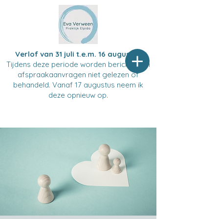
Verlof van 31 juli t.e.m. 16 augustus
Tijdens deze periode worden berichten en
afspraakaanvragen niet gelezen of
behandeld. Vanaf 17 augustus neem ik
deze opnieuw op.