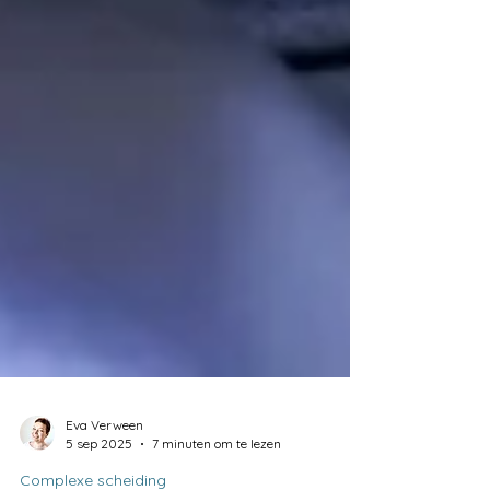
Eva Verween
5 sep 2025
7 minuten om te lezen